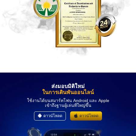
ส่งมอบมิติใหม่
ในการเดินพันออนไลน์
ใช้งานได้บนสมาร์ทโฟน Android และ Apple
เข้าถึงฐานผู้เล่นที่ใหญ่ขึ้น
ดาวน์โหลด
ดาวน์โหลด