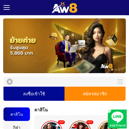
หน้า
แรก
โปร
โม
ชั่น
แอม
บา
สเด
อร์
ติดต่อ
ลงชื่อเข้าใช้
สมัครสมาชิก
เรา
×
ลีดเดอร์
คาสิโน
บอร์ด
คาสิโน
HOT
HOT
รางวัล
กีฬา