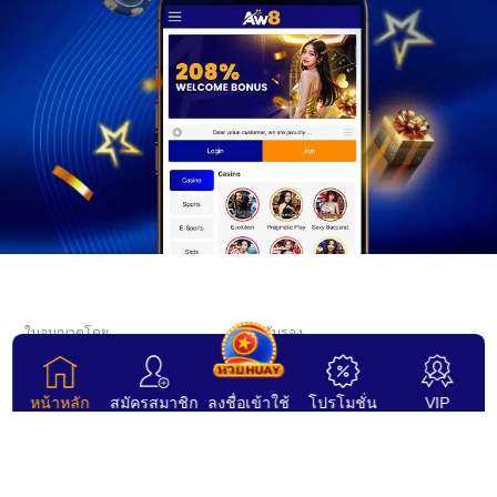
ใบอนุญาตโดย
ใบรับรอง
หน้าหลัก
สมัครสมาชิก
ลงชื่อเข้าใช้
โปรโมชั่น
VIP
ติดตามเรา
วิธีการชำระเงิน