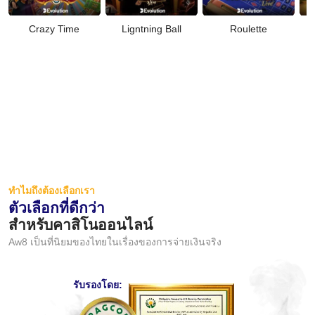
Crazy Time
Ligntning Ball
Roulette
ทำไมถึงต้องเลือกเรา
ตัวเลือกที่ดีกว่า
สำหรับคาสิโนออนไลน์
Aw8 เป็นที่นิยมของไทยในเรื่องของการจ่ายเงินจริง
รับรองโดย: