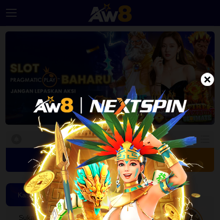
Halaman
Utama
Promosi
Duta
Hubungi
Kami
Papan
Log Masuk
Sertai
Pendahulu
Bahasa
Kasino
Kasino
HOT
HOT
Desktop
Sukan