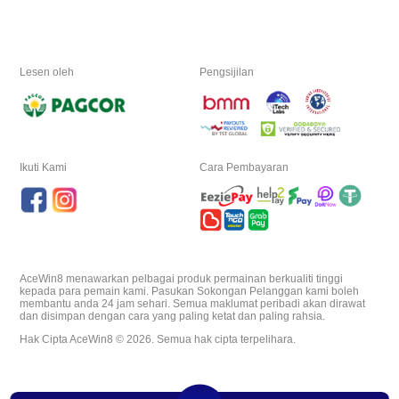
Lesen oleh
Pengsijilan
Ikuti Kami
Cara Pembayaran
AceWin8 menawarkan pelbagai produk permainan berkualiti tinggi
kepada para pemain kami. Pasukan Sokongan Pelanggan kami boleh
membantu anda 24 jam sehari. Semua maklumat peribadi akan dirawat
dan disimpan dengan cara yang paling ketat dan paling rahsia.
Hak Cipta AceWin8 © 2026. Semua hak cipta terpelihara.